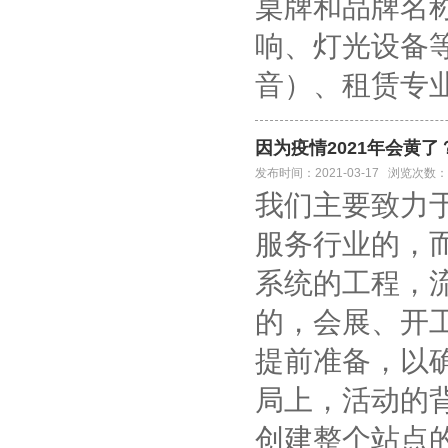
桌牌和品牌名
响、灯光设备
音）、租赁专
因为疫情2021年会黄
发布时间：2021-03-17 浏览次数：
我们主要致力
服务行业的，
系统的工程，
的，会展、开
提前准备，以
局上，活动的
创建整个站点