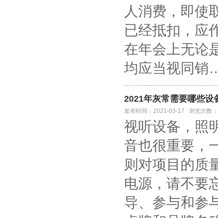
人消费，即使
已经抵扣，应
在年会上无论
均应当视同销
2021年灰常需要哪些
发布时间：2021-03-17 浏览次数：
视听设备，照
音也很重要，
则对项目的质
电源，请不要
导、参与和参