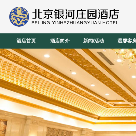
酒店首页
酒店简介
新闻/活动
温馨客