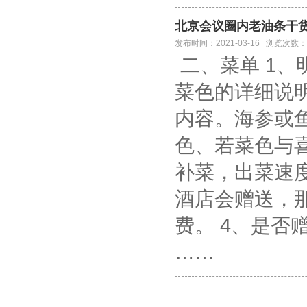
北京会议圈内老油条干货
发布时间：2021-03-16 浏览次数：
二、菜单 1
菜色的详细说
内容。海参或
色、若菜色与
补菜，出菜速
酒店会赠送，
费。 4、是
……