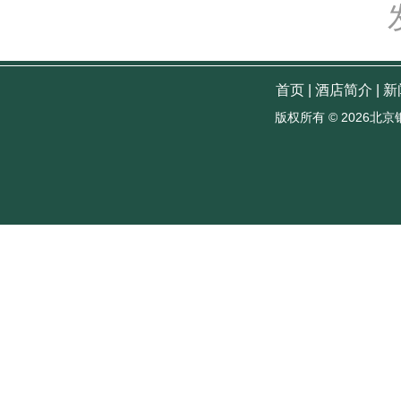
首页
|
酒店简介
|
新
版权所有 ©
2026北京银河