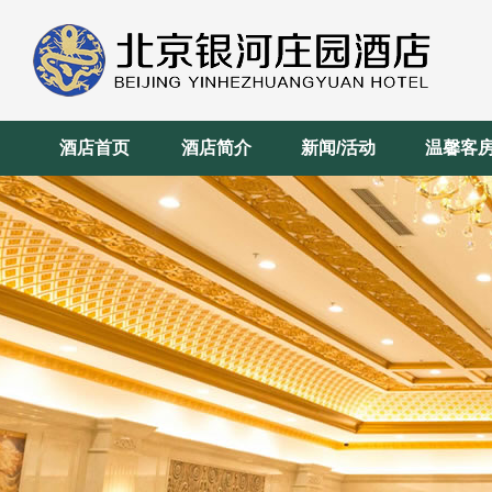
酒店首页
酒店简介
新闻/活动
温馨客